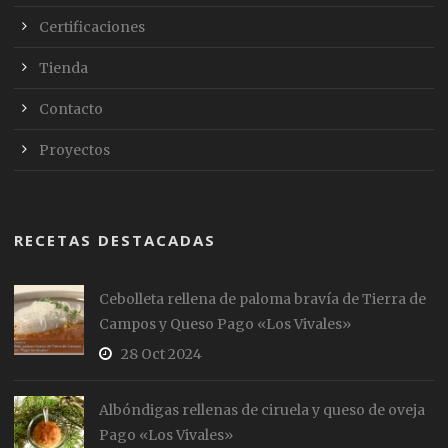
Certificaciones
Tienda
Contacto
Proyectos
RECETAS DESTACADAS
Cebolleta rellena de paloma bravía de Tierra de
Campos y Queso Pago «Los Vivales»
28 Oct 2024
Albóndigas rellenas de ciruela y queso de oveja
Pago «Los Vivales»