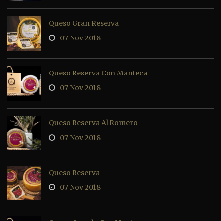
Queso Gran Reserva
07 Nov 2018
Queso Reserva Con Manteca
07 Nov 2018
Queso Reserva Al Romero
07 Nov 2018
Queso Reserva
07 Nov 2018