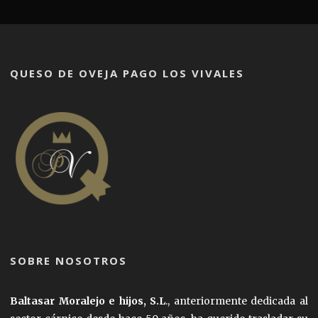
QUESO DE OVEJA PAGO LOS VIVALES
SOBRE NOSOTROS
Baltasar Moralejo e hijos, S.L
., anteriormente dedicada al