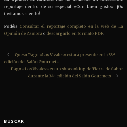
reportaje dentro de su especial «Con buen gusto». ¡Os
invitamos a leerlo!
Podéis
Consultar el reportaje completo en la web de La
Opinión de Zamora
o
descargarlo en formato PDF
.
Queso Pago «Los Vivales» estará presente en la 33ª
edición del Salón Gourmets
Pago «Los Vivales» en un shocooking de Tierra de Sabor
durante la 34ª edición del Salón Gourmets
BUSCAR