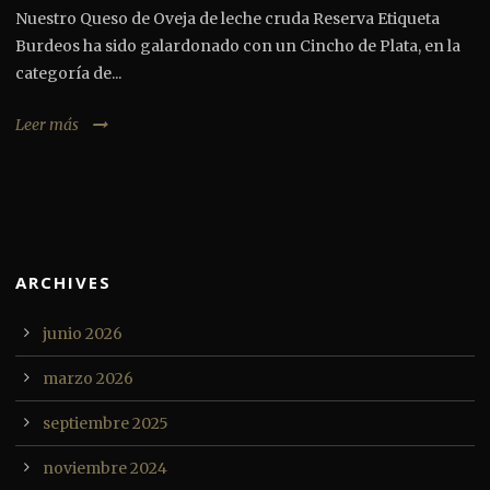
Nuestro Queso de Oveja de leche cruda Reserva Etiqueta
Burdeos ha sido galardonado con un Cincho de Plata, en la
categoría de...
Leer más
ARCHIVES
junio 2026
marzo 2026
septiembre 2025
noviembre 2024