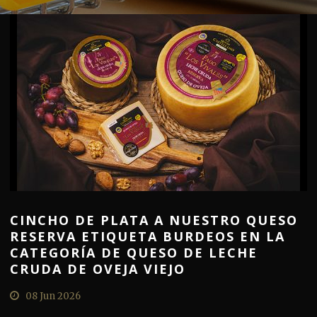
CINCHO DE PLATA A NUESTRO QUESO
RESERVA ETIQUETA BURDEOS EN LA
CATEGORÍA DE QUESO DE LECHE
CRUDA DE OVEJA VIEJO
08 Jun 2026