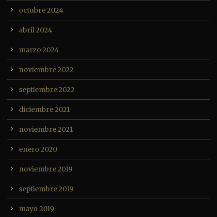
octubre 2024
abril 2024
marzo 2024
noviembre 2022
septiembre 2022
diciembre 2021
noviembre 2021
enero 2020
noviembre 2019
septiembre 2019
mayo 2019