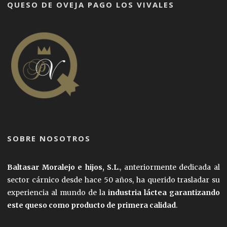
QUESO DE OVEJA PAGO LOS VIVALES
SOBRE NOSOTROS
Baltasar Moralejo e hijos, S.L
., anteriormente dedicada al
sector cárnico desde hace 50 años, ha querido trasladar su
experiencia al mundo de la
industria láctea garantizando
este queso como producto de primera calidad
.