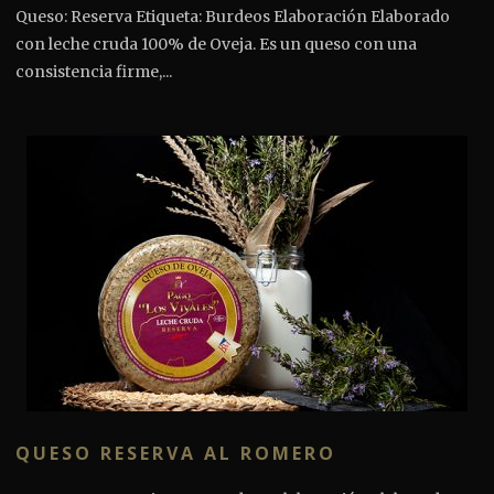
Queso: Reserva Etiqueta: Burdeos Elaboración Elaborado
con leche cruda 100% de Oveja. Es un queso con una
consistencia firme,...
QUESO RESERVA AL ROMERO