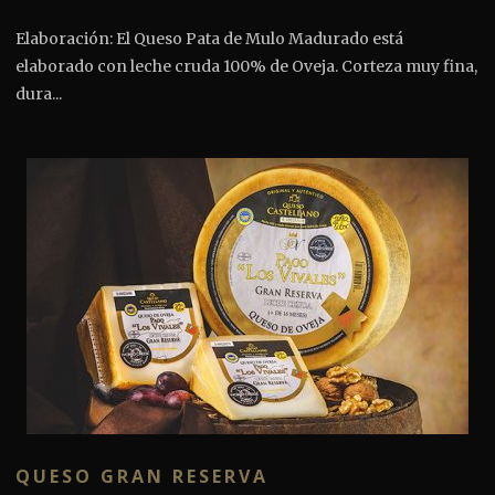
Elaboración: El Queso Pata de Mulo Madurado está
elaborado con leche cruda 100% de Oveja. Corteza muy fina,
dura...
QUESO GRAN RESERVA