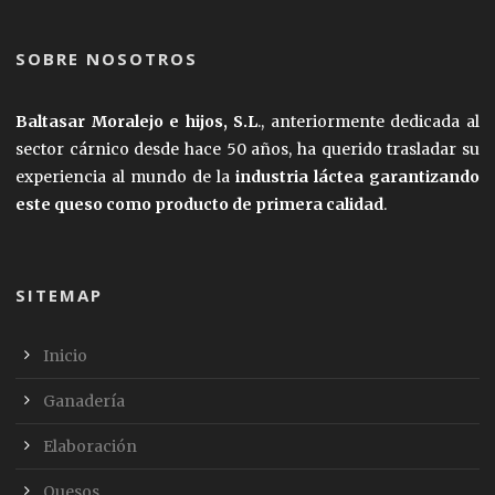
SOBRE NOSOTROS
Baltasar Moralejo e hijos, S.L
., anteriormente dedicada al
sector cárnico desde hace 50 años, ha querido trasladar su
experiencia al mundo de la
industria láctea garantizando
este queso como producto de primera calidad
.
SITEMAP
Inicio
Ganadería
Elaboración
Quesos