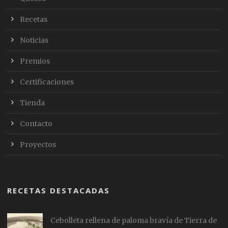
Recetas
Noticias
Premios
Certificaciones
Tienda
Contacto
Proyectos
RECETAS DESTACADAS
Cebolleta rellena de paloma bravía de Tierra de