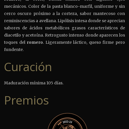
mecánicos. Color de la pasta blanco-marfil, uniforme y sin
cerco oscuro próximo a la corteza, sabor mantecoso con
reminiscencias a avellana. Lipólisis intesa donde se aprecian
sabores de ácidos metabólicos grasos característicos de
diacetilo y acetoína. Retrogusto intenso donde aparecen los
toques del
romero
. Ligeramente láctico, queso firme pero
fundente.
Curación
Maduración mínima 105 días.
Premios