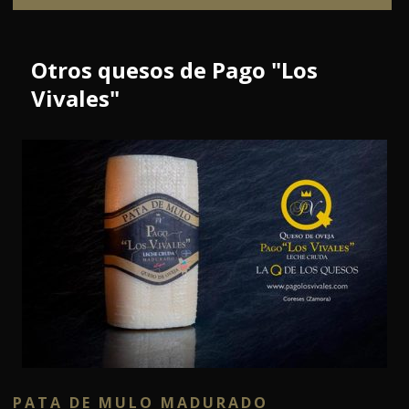
Otros quesos de Pago "Los
Vivales"
PATA DE MULO MADURADO