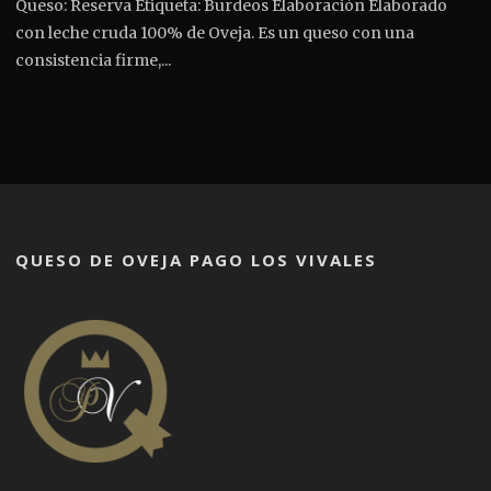
Queso: Reserva Etiqueta: Burdeos Elaboración Elaborado
con leche cruda 100% de Oveja. Es un queso con una
consistencia firme,...
QUESO DE OVEJA PAGO LOS VIVALES