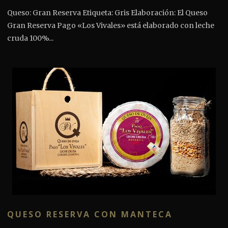
Queso: Gran Reserva Etiqueta: Gris Elaboración: El Queso
Gran Reserva Pago «Los Vivales» está elaborado con leche
cruda 100%...
QUESO RESERVA CON MANTECA