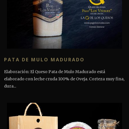
PATA DE MULO MADURADO
Elaboración: El Queso Pata de Mulo Madurado está
elaborado con leche cruda 100% de Oveja. Corteza muy fina,
dura...