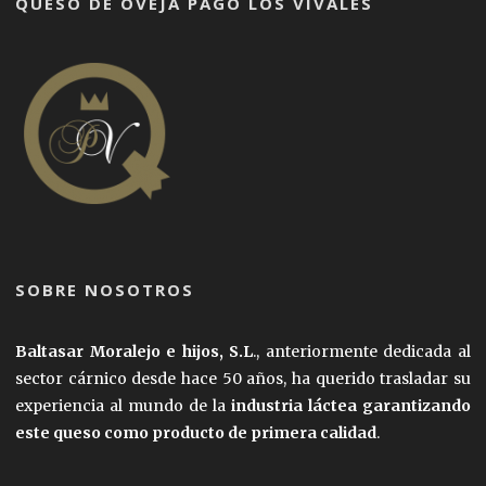
QUESO DE OVEJA PAGO LOS VIVALES
SOBRE NOSOTROS
Baltasar Moralejo e hijos, S.L
., anteriormente dedicada al
sector cárnico desde hace 50 años, ha querido trasladar su
experiencia al mundo de la
industria láctea garantizando
este queso como producto de primera calidad
.