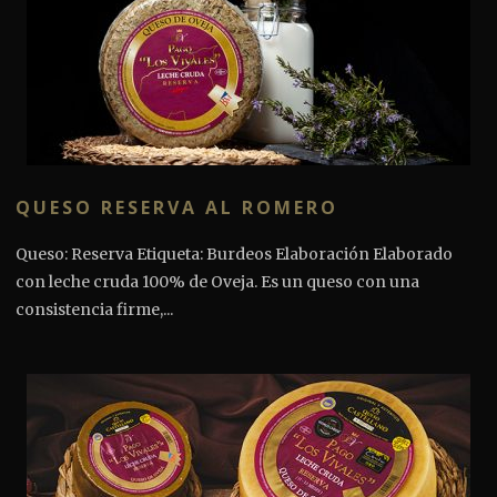
QUESO RESERVA AL ROMERO
Queso: Reserva Etiqueta: Burdeos Elaboración Elaborado
con leche cruda 100% de Oveja. Es un queso con una
consistencia firme,...