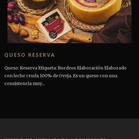
QUESO RESERVA
Queso: Reserva Etiqueta: Burdeos Elaboración Elaborado
con leche cruda 100% de Oveja. Es un queso con una
consistencia muy...