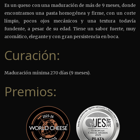
Es un queso con una maduración de más de 9 meses, donde
encontramos una pasta homogénea y firme, con un corte
límpio, pocos ojos mecánicos y una textura todavía
fundente, a pesar de su edad. Tiene un sabor fuerte, muy
aromático, elegante y con gran persistencia en boca.
Curación:
Maduración mínima 270 días (9 meses).
Premios: