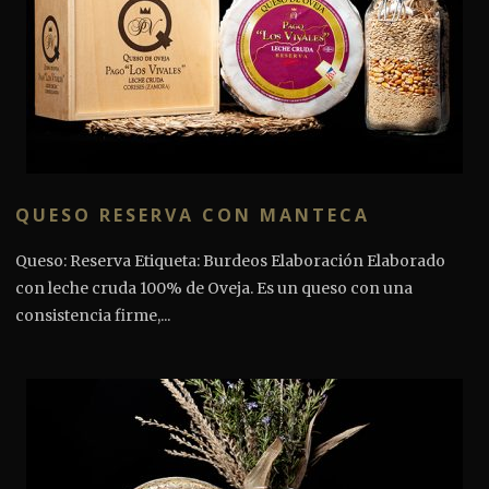
QUESO RESERVA CON MANTECA
Queso: Reserva Etiqueta: Burdeos Elaboración Elaborado
con leche cruda 100% de Oveja. Es un queso con una
consistencia firme,...