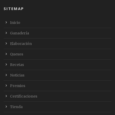
SITEMAP
Inicio
Ganadería
Elaboración
Quesos
Recetas
Noticias
Premios
Certificaciones
Tienda