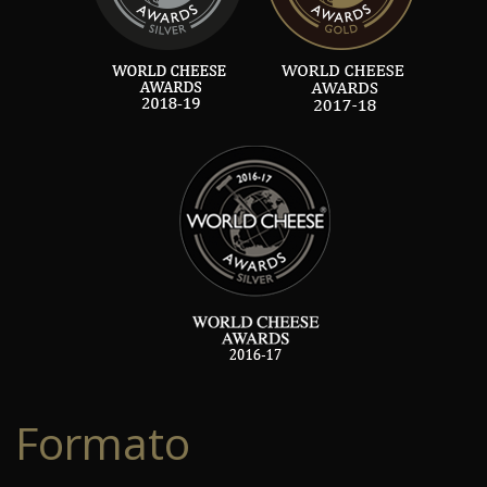
Formato