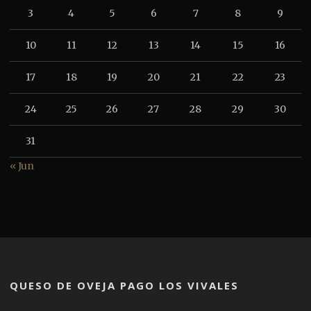
3
4
5
6
7
8
9
10
11
12
13
14
15
16
17
18
19
20
21
22
23
24
25
26
27
28
29
30
31
« Jun
QUESO DE OVEJA PAGO LOS VIVALES