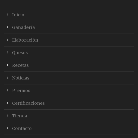
Inicio
Ganadería
Elaboración
Quesos
Recetas
Noticias
Premios
Certificaciones
Tienda
Contacto