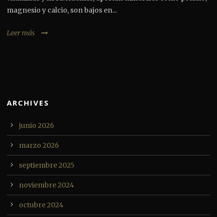
magnesio y calcio, son bajos en...
Leer más
ARCHIVES
junio 2026
marzo 2026
septiembre 2025
noviembre 2024
octubre 2024