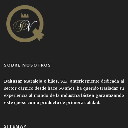
SOBRE NOSOTROS
Baltasar Moralejo e hijos, S.L
., anteriormente dedicada al
sector cárnico desde hace 50 años, ha querido trasladar su
experiencia al mundo de la
industria láctea garantizando
este queso como producto de primera calidad
.
SITEMAP