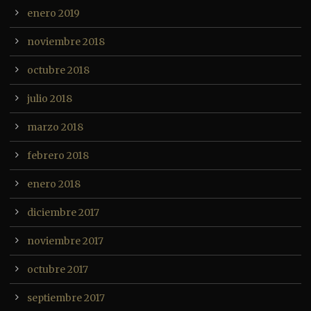
enero 2019
noviembre 2018
octubre 2018
julio 2018
marzo 2018
febrero 2018
enero 2018
diciembre 2017
noviembre 2017
octubre 2017
septiembre 2017