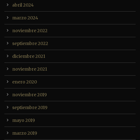
abril 2024
marzo 2024
noviembre 2022
septiembre 2022
diciembre 2021
noviembre 2021
enero 2020
noviembre 2019
septiembre 2019
mayo 2019
marzo 2019