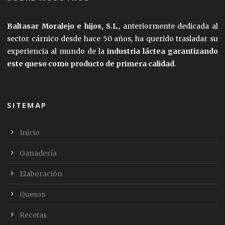
Baltasar Moralejo e hijos, S.L
., anteriormente dedicada al
sector cárnico desde hace 50 años, ha querido trasladar su
experiencia al mundo de la
industria láctea garantizando
este queso como producto de primera calidad
.
SITEMAP
Inicio
Ganadería
Elaboración
Quesos
Recetas