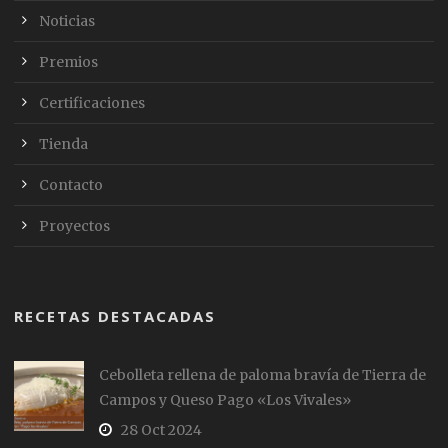
Noticias
Premios
Certificaciones
Tienda
Contacto
Proyectos
RECETAS DESTACADAS
Cebolleta rellena de paloma bravía de Tierra de
Campos y Queso Pago «Los Vivales»
28 Oct 2024