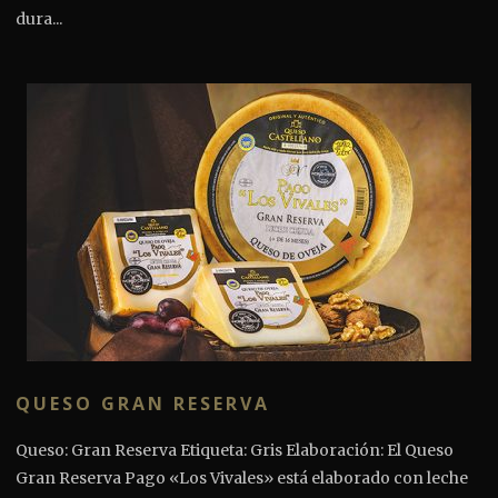
dura...
QUESO GRAN RESERVA
Queso: Gran Reserva Etiqueta: Gris Elaboración: El Queso
Gran Reserva Pago «Los Vivales» está elaborado con leche