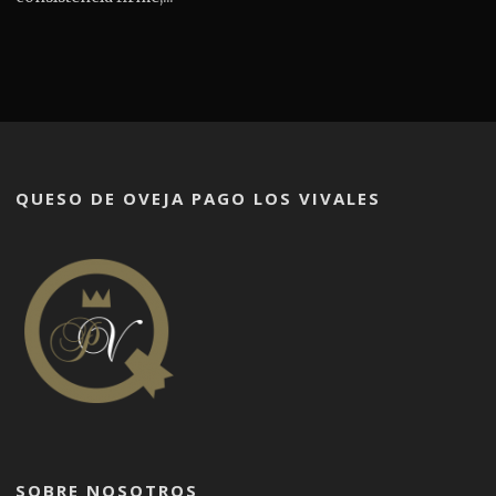
QUESO DE OVEJA PAGO LOS VIVALES
SOBRE NOSOTROS