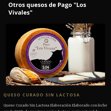
Otros quesos de Pago "Los
Vivales"
QUESO CURADO SIN LACTOSA
Queso: Curado Sin Lactosa Elaboración Elaborado con leche