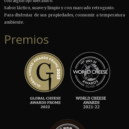
con algún ojo mecánico.
Sabor láctico, suave y limpio y con marcado retrogusto.
Para disfrutar de sus propiedades, consumir a temperatura
ambiente.
Premios