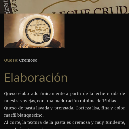
Queso
: Cremoso
Elaboración
Queso elaborado únicamente a partir de la leche cruda de
nuestras ovejas, con una maduración mínima de 15 días.
Queso de pasta lavada y prensada. Corteza lisa, fina y color
marfil blanquecino.
Al corte, la textura de la pasta es cremosa y muy fundente,