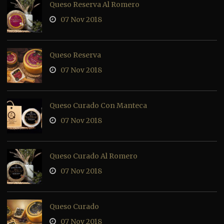
Queso Reserva Al Romero
07 Nov 2018
Queso Reserva
07 Nov 2018
Queso Curado Con Manteca
07 Nov 2018
Queso Curado Al Romero
07 Nov 2018
Queso Curado
07 Nov 2018