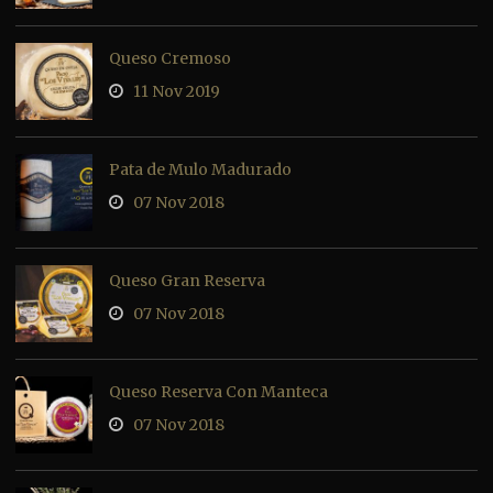
Queso Cremoso
11 Nov 2019
Pata de Mulo Madurado
07 Nov 2018
Queso Gran Reserva
07 Nov 2018
Queso Reserva Con Manteca
07 Nov 2018