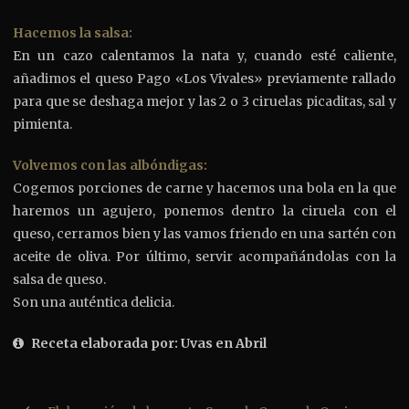
Hacemos la salsa:
En un cazo calentamos la nata y, cuando esté caliente,
añadimos el queso Pago «Los Vivales» previamente rallado
para que se deshaga mejor y las 2 o 3 ciruelas picaditas, sal y
pimienta.
Volvemos con las albóndigas:
Cogemos porciones de carne y hacemos una bola en la que
haremos un agujero, ponemos dentro la ciruela con el
queso, cerramos bien y las vamos friendo en una sartén con
aceite de oliva. Por último, servir acompañándolas con la
salsa de queso.
Son una auténtica delicia.
Receta elaborada por: Uvas en Abril