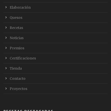
Elaboración
Quesos
Recetas
Noticias
Premios
Certificaciones
Tienda
Contacto
Proyectos
RECETAS DESTACADAS