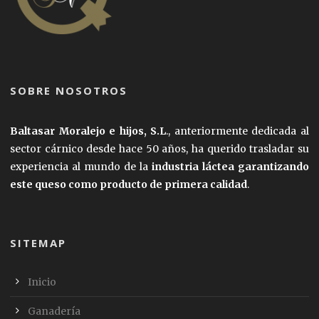
SOBRE NOSOTROS
Baltasar Moralejo e hijos, S.L
., anteriormente dedicada al
sector cárnico desde hace 50 años, ha querido trasladar su
experiencia al mundo de la
industria láctea garantizando
este queso como producto de primera calidad
.
SITEMAP
Inicio
Ganadería