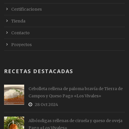
Certificaciones
Tienda
Contacto
Proyectos
RECETAS DESTACADAS
Cebolleta rellena de paloma bravía de Tierra de
Campos y Queso Pago «Los Vivales»
28 Oct 2024
Albóndigas rellenas de ciruela y queso de oveja
Pago «Los Vivales»