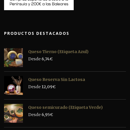
PRODUCTOS DESTACADOS
Queso Tierno (Etiqueta Azul)
Desde
6,74
€
Queso Reserva Sin Lactosa
Desde
12,09
€
Queso semicurado (Etiqueta Verde)
Desde
6,95
€