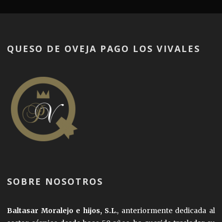
QUESO DE OVEJA PAGO LOS VIVALES
SOBRE NOSOTROS
Baltasar Moralejo e hijos, S.L
., anteriormente dedicada al