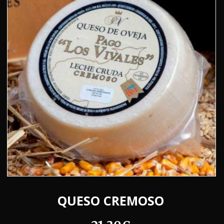
QUESO CREMOSO