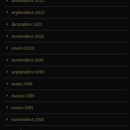
noviembre 2022
septiembre 2022
diciembre 2021
noviembre 2021
enero 2020
noviembre 2019
septiembre 2019
mayo 2019
marzo 2019
enero 2019
noviembre 2018