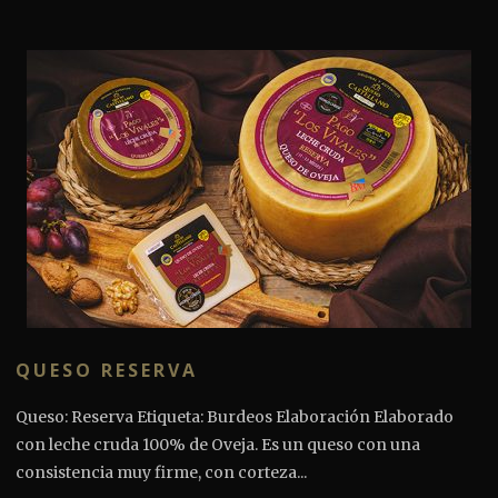
QUESO RESERVA
Queso: Reserva Etiqueta: Burdeos Elaboración Elaborado
con leche cruda 100% de Oveja. Es un queso con una
consistencia muy firme, con corteza...