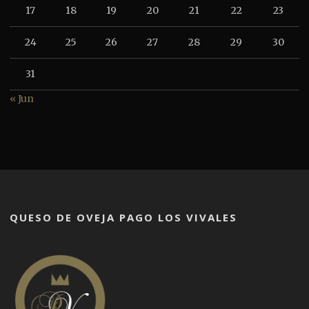
17
18
19
20
21
22
23
24
25
26
27
28
29
30
31
« Jun
QUESO DE OVEJA PAGO LOS VIVALES