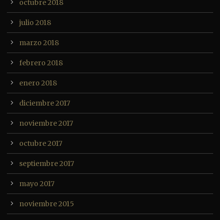
octubre 2018
julio 2018
marzo 2018
febrero 2018
enero 2018
diciembre 2017
noviembre 2017
octubre 2017
septiembre 2017
mayo 2017
noviembre 2015