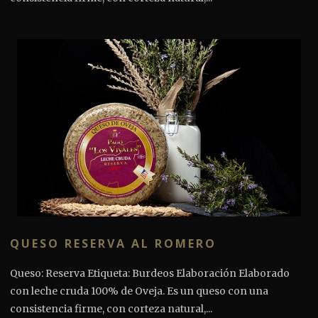
QUESO RESERVA AL ROMERO
Queso: Reserva Etiqueta: Burdeos Elaboración Elaborado
con leche cruda 100% de Oveja. Es un queso con una
consistencia firme, con corteza natural,...