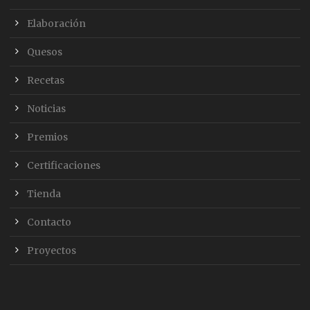
Elaboración
Quesos
Recetas
Noticias
Premios
Certificaciones
Tienda
Contacto
Proyectos