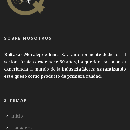
SOBRE NOSOTROS
Baltasar Moralejo e hijos, S.L
., anteriormente dedicada al
sector cárnico desde hace 50 años, ha querido trasladar su
experiencia al mundo de la
industria láctea garantizando
este queso como producto de primera calidad
.
SITEMAP
Inicio
Ganadería