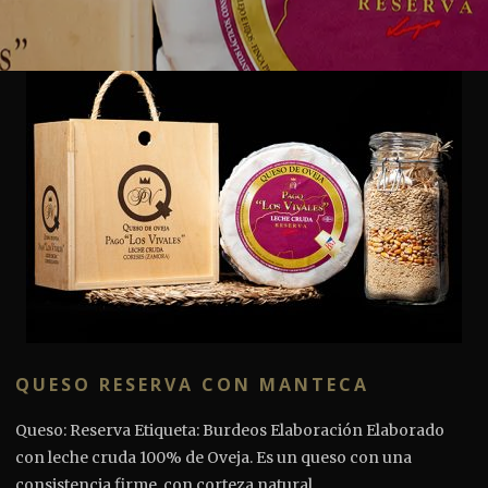
QUESO RESERVA CON MANTECA
Queso: Reserva Etiqueta: Burdeos Elaboración Elaborado
con leche cruda 100% de Oveja. Es un queso con una
consistencia firme, con corteza natural,...