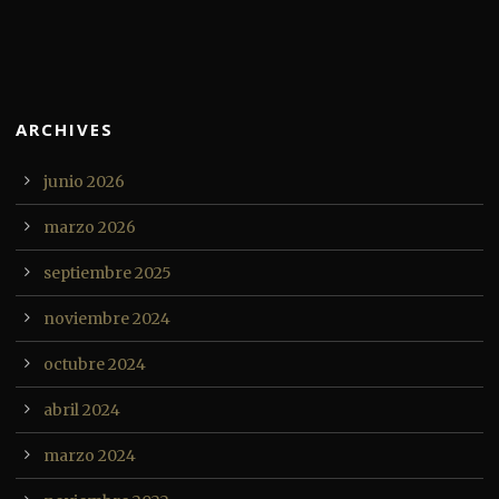
ARCHIVES
junio 2026
marzo 2026
septiembre 2025
noviembre 2024
octubre 2024
abril 2024
marzo 2024