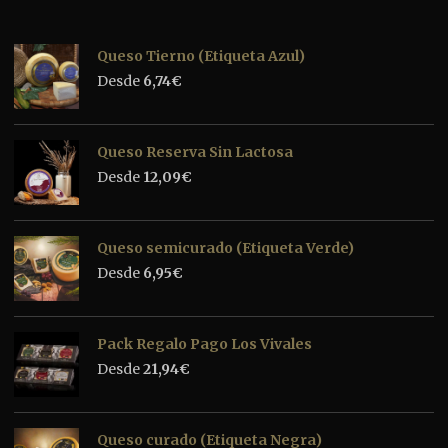
Queso Tierno (Etiqueta Azul)
Desde
6,74
€
Queso Reserva Sin Lactosa
Desde
12,09
€
Queso semicurado (Etiqueta Verde)
Desde
6,95
€
Pack Regalo Pago Los Vivales
Desde
21,94
€
Queso curado (Etiqueta Negra)