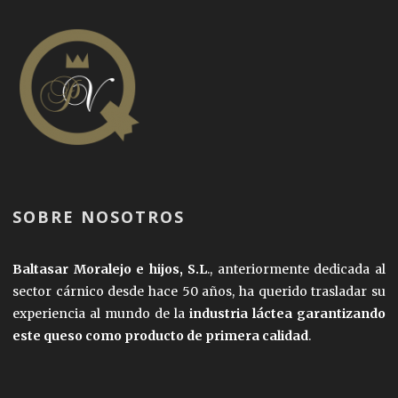
SOBRE NOSOTROS
Baltasar Moralejo e hijos, S.L
., anteriormente dedicada al
sector cárnico desde hace 50 años, ha querido trasladar su
experiencia al mundo de la
industria láctea garantizando
este queso como producto de primera calidad
.