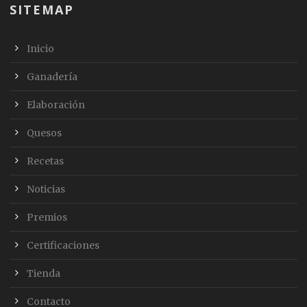
SITEMAP
Inicio
Ganadería
Elaboración
Quesos
Recetas
Noticias
Premios
Certificaciones
Tienda
Contacto