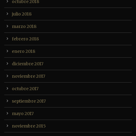
octubre 2018
julio 2018
marzo 2018
febrero 2018
enero 2018
diciembre 2017
noviembre 2017
octubre 2017
septiembre 2017
mayo 2017
noviembre 2015