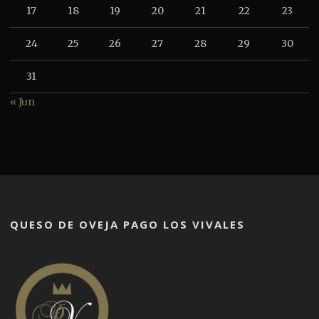
17
18
19
20
21
22
23
24
25
26
27
28
29
30
31
« Jun
QUESO DE OVEJA PAGO LOS VIVALES