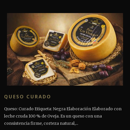
QUESO CURADO
Queso: Curado Etiqueta: Negra Elaboración Elaborado con
leche cruda 100 % de Oveja. Es un queso con una
consistencia firme, corteza natural,...