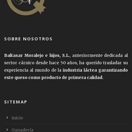
SOBRE NOSOTROS
Baltasar Moralejo e hijos, S.L
., anteriormente dedicada al
sector cárnico desde hace 50 años, ha querido trasladar su
experiencia al mundo de la
industria láctea garantizando
este queso como producto de primera calidad
.
SITEMAP
Inicio
Ganadería