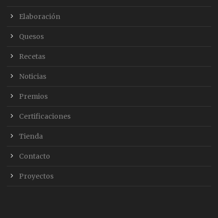
Elaboración
Quesos
Recetas
Noticias
Premios
Certificaciones
Tienda
Contacto
Proyectos