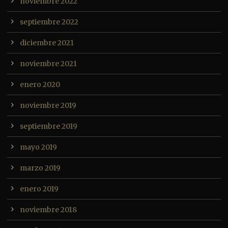
noviembre 2022
septiembre 2022
diciembre 2021
noviembre 2021
enero 2020
noviembre 2019
septiembre 2019
mayo 2019
marzo 2019
enero 2019
noviembre 2018