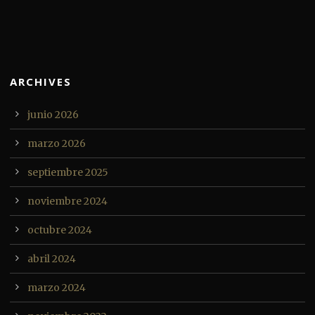
ARCHIVES
junio 2026
marzo 2026
septiembre 2025
noviembre 2024
octubre 2024
abril 2024
marzo 2024