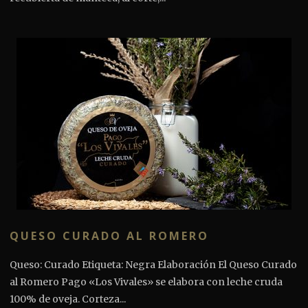
QUESO CURADO AL ROMERO
Queso: Curado Etiqueta: Negra Elaboración El Queso Curado
al Romero Pago «Los Vivales» se elabora con leche cruda
100% de oveja. Corteza...