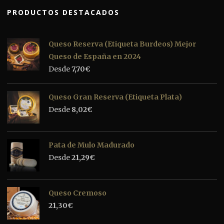
PRODUCTOS DESTACADOS
Queso Reserva (Etiqueta Burdeos) Mejor
Queso de España en 2024
Desde
7,70
€
Queso Gran Reserva (Etiqueta Plata)
Desde
8,02
€
Pata de Mulo Madurado
Desde
21,29
€
Queso Cremoso
21,30
€