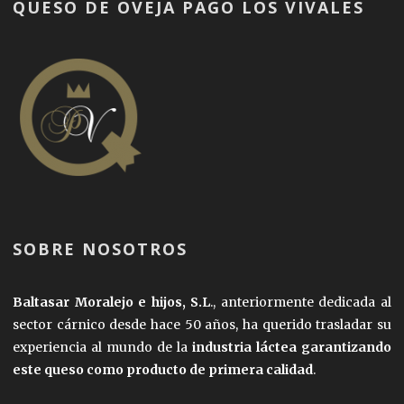
QUESO DE OVEJA PAGO LOS VIVALES
SOBRE NOSOTROS
Baltasar Moralejo e hijos, S.L
., anteriormente dedicada al
sector cárnico desde hace 50 años, ha querido trasladar su
experiencia al mundo de la
industria láctea garantizando
este queso como producto de primera calidad
.