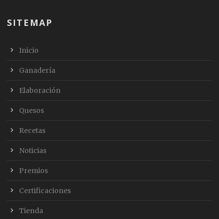
SITEMAP
Inicio
Ganadería
Elaboración
Quesos
Recetas
Noticias
Premios
Certificaciones
Tienda