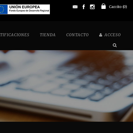
Carrito (
0
)
TIFICACIONES
TIENDA
CONTACTO
ACCESO