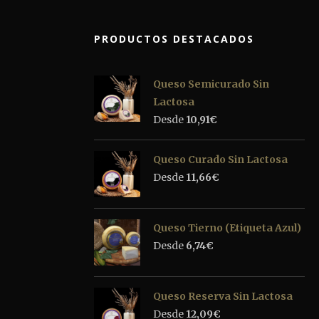
PRODUCTOS DESTACADOS
Queso Semicurado Sin
Lactosa
Desde
10,91
€
Queso Curado Sin Lactosa
Desde
11,66
€
Queso Tierno (Etiqueta Azul)
Desde
6,74
€
Queso Reserva Sin Lactosa
Desde
12,09
€