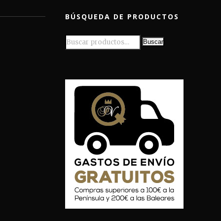
BÚSQUEDA DE PRODUCTOS
Buscar