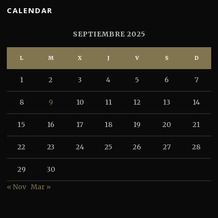
CALENDAR
SEPTIEMBRE 2025
L
M
X
J
V
S
D
1
2
3
4
5
6
7
8
9
10
11
12
13
14
15
16
17
18
19
20
21
22
23
24
25
26
27
28
29
30
« Nov
Mar »