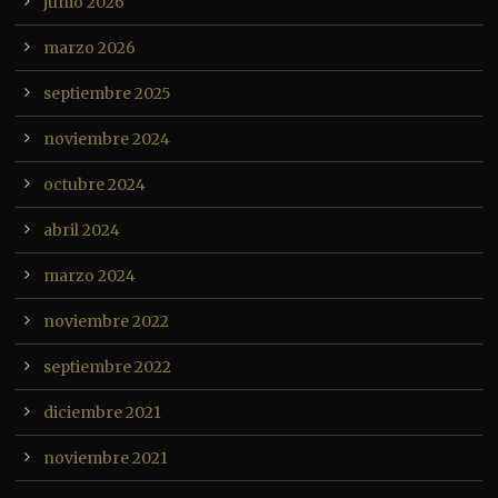
junio 2026
marzo 2026
septiembre 2025
noviembre 2024
octubre 2024
abril 2024
marzo 2024
noviembre 2022
septiembre 2022
diciembre 2021
noviembre 2021