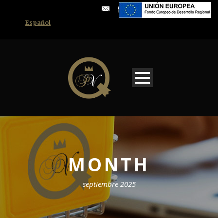
Español
MONTH
septiembre 2025