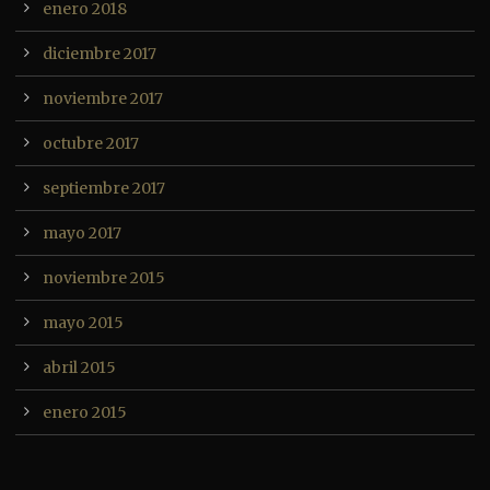
enero 2018
diciembre 2017
noviembre 2017
octubre 2017
septiembre 2017
mayo 2017
noviembre 2015
mayo 2015
abril 2015
enero 2015