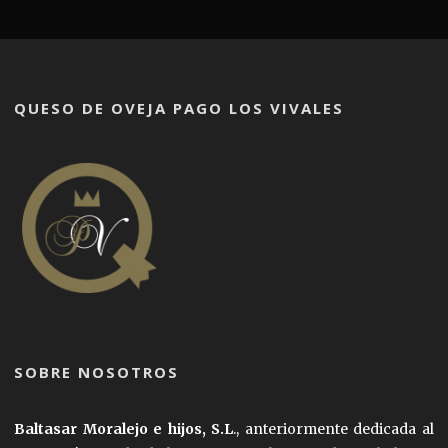
QUESO DE OVEJA PAGO LOS VIVALES
SOBRE NOSOTROS
Baltasar Moralejo e hijos, S.L
., anteriormente dedicada al