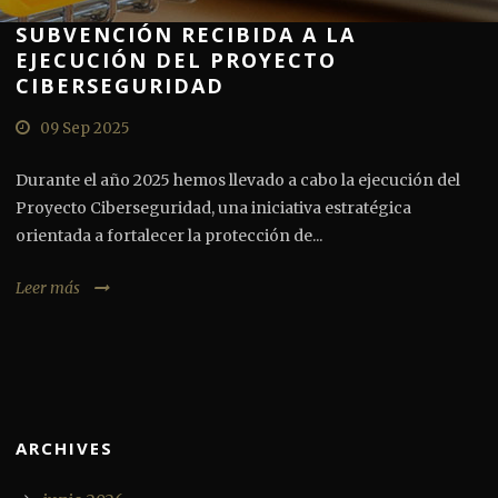
SUBVENCIÓN RECIBIDA A LA
EJECUCIÓN DEL PROYECTO
CIBERSEGURIDAD
09 Sep 2025
Durante el año 2025 hemos llevado a cabo la ejecución del
Proyecto Ciberseguridad, una iniciativa estratégica
orientada a fortalecer la protección de...
Leer más
ARCHIVES