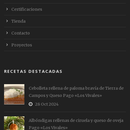
Certificaciones
Tienda
Contacto
Proyectos
RECETAS DESTACADAS
Cebolleta rellena de paloma bravía de Tierra de
Campos y Queso Pago «Los Vivales»
28 Oct 2024
Albóndigas rellenas de ciruela y queso de oveja
Pago «Los Vivales»