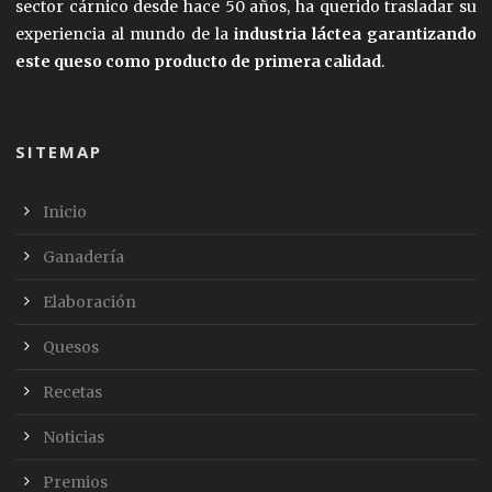
sector cárnico desde hace 50 años, ha querido trasladar su
experiencia al mundo de la
industria láctea garantizando
este queso como producto de primera calidad
.
SITEMAP
Inicio
Ganadería
Elaboración
Quesos
Recetas
Noticias
Premios