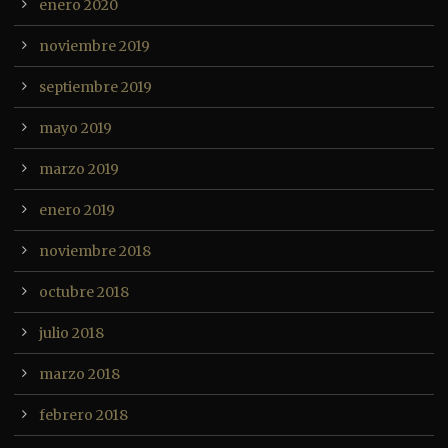
enero 2020
noviembre 2019
septiembre 2019
mayo 2019
marzo 2019
enero 2019
noviembre 2018
octubre 2018
julio 2018
marzo 2018
febrero 2018