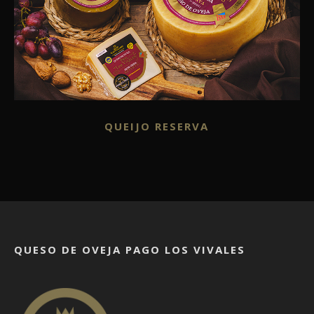
QUEIJO RESERVA
QUESO DE OVEJA PAGO LOS VIVALES