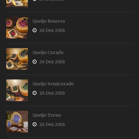
Queijo Reserva
26 Dez 2018
Queijo Curado
26 Dez 2018
Queijo Semicurado
26 Dez 2018
Queijo Terno
26 Dez 2018