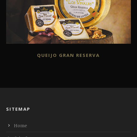
QUEIJO GRAN RESERVA
SITEMAP
Home