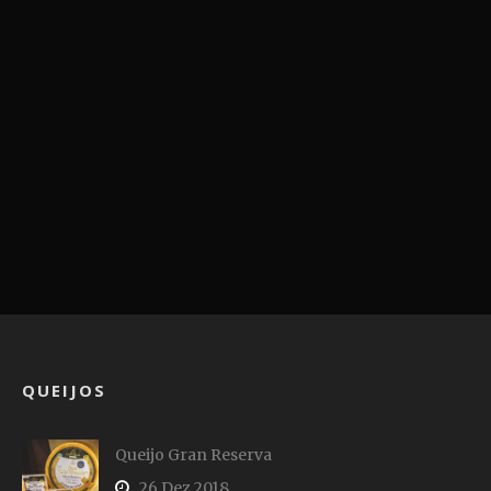
QUEIJOS
Queijo Gran Reserva
26 Dez 2018