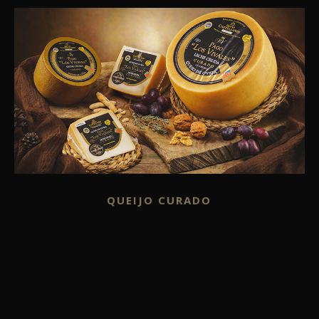
QUEIJO CURADO