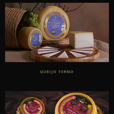
QUEIJO TERNO