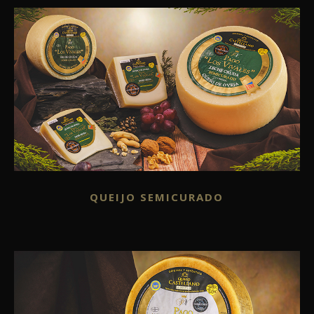
QUEIJO SEMICURADO