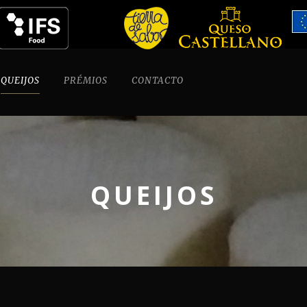
QUEIJOS
PRÉMIOS
CONTACTO
QUEIJOS