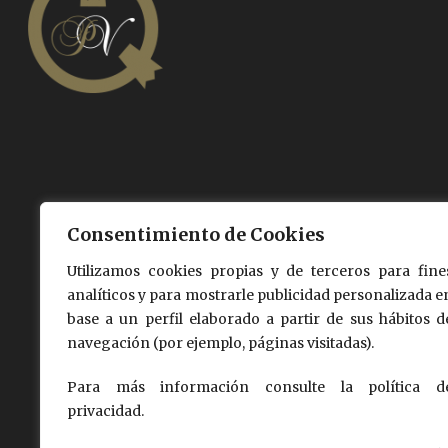
Consentimiento de Cookies
Utilizamos cookies propias y de terceros para fine
analíticos y para mostrarle publicidad personalizada e
base a un perfil elaborado a partir de sus hábitos d
navegación (por ejemplo, páginas visitadas).
Para más información consulte la política d
privacidad.