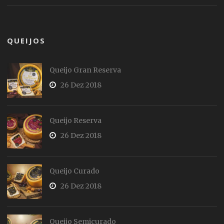
QUEIJOS
Queijo Gran Reserva
26 Dez 2018
Queijo Reserva
26 Dez 2018
Queijo Curado
26 Dez 2018
Queijo Semicurado