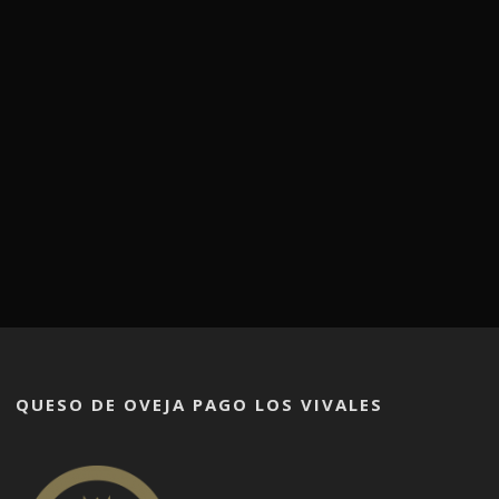
QUESO DE OVEJA PAGO LOS VIVALES