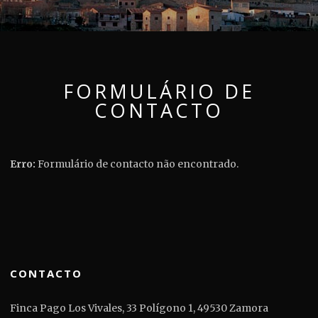
FORMULÁRIO DE
CONTACTO
Erro:
Formulário de contacto não encontrado.
CONTACTO
Finca Pago Los Vivales, 33 Polígono 1, 49530 Zamora