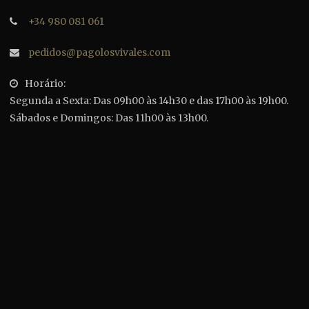
+34 980 081 061
pedidos@pagolosvivales.com
Horário:
Segunda a Sexta: Das 09h00 às 14h30 e das 17h00 às 19h00.
Sábados e Domingos: Das 11h00 às 13h00.