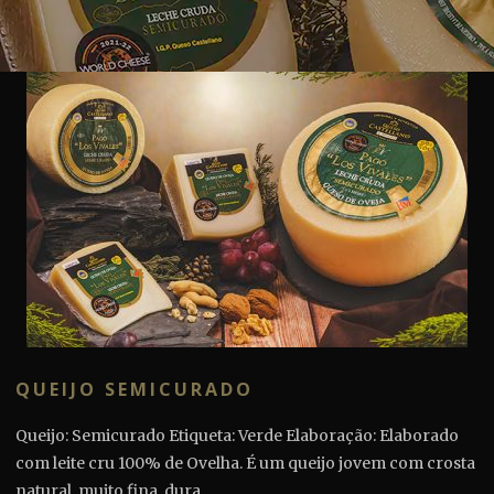
QUEIJO SEMICURADO
Queijo: Semicurado Etiqueta: Verde Elaboração: Elaborado
com leite cru 100% de Ovelha. É um queijo jovem com crosta
natural, muito fina, dura...