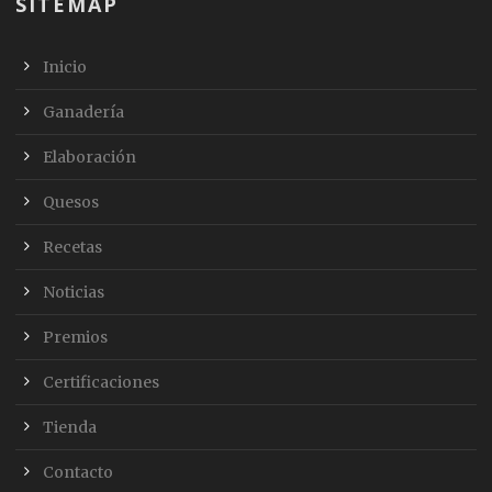
SITEMAP
Inicio
Ganadería
Elaboración
Quesos
Recetas
Noticias
Premios
Certificaciones
Tienda
Contacto