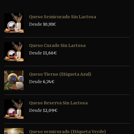
Queso Semicurado Sin Lactosa
Desde
10,91
€
Queso Curado Sin Lactosa
Desde
11,66
€
Queso Tierno (Etiqueta Azul)
Desde
6,74
€
Queso Reserva Sin Lactosa
Desde
12,09
€
Queso semicurado (Etiqueta Verde)