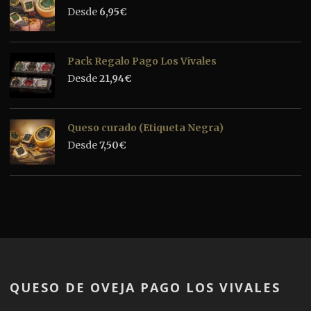
Desde
6,95
€
Pack Regalo Pago Los Vivales
Desde
21,94
€
Queso curado (Etiqueta Negra)
Desde
7,50
€
QUESO DE OVEJA PAGO LOS VIVALES