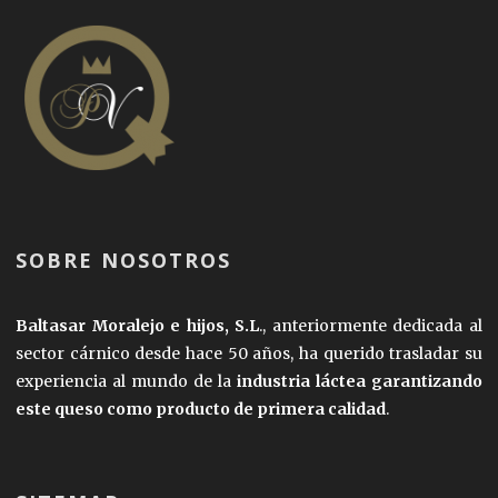
SOBRE NOSOTROS
Baltasar Moralejo e hijos, S.L
., anteriormente dedicada al
sector cárnico desde hace 50 años, ha querido trasladar su
experiencia al mundo de la
industria láctea garantizando
este queso como producto de primera calidad
.