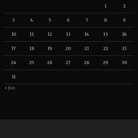
1
2
3
4
5
6
7
8
9
10
11
12
13
14
15
16
17
18
19
20
21
22
23
24
25
26
27
28
29
30
31
« Jun