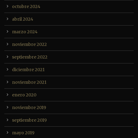
octubre 2024
abril 2024
marzo 2024
noviembre 2022
septiembre 2022
diciembre 2021
noviembre 2021
enero 2020
noviembre 2019
septiembre 2019
mayo 2019