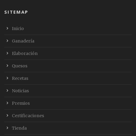
SITEMAP
Inicio
Ganadería
Elaboración
Quesos
Recetas
Noticias
Premios
Certificaciones
Tienda