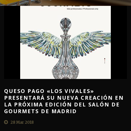
QUESO PAGO «LOS VIVALES»
PRESENTARÁ SU NUEVA CREACIÓN EN
LA PRÓXIMA EDICIÓN DEL SALÓN DE
GOURMETS DE MADRID
28 Mar 2018