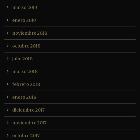
marzo 2019
enero 2019
noviembre 2018
octubre 2018
julio 2018
marzo 2018
febrero 2018
enero 2018
diciembre 2017
noviembre 2017
octubre 2017