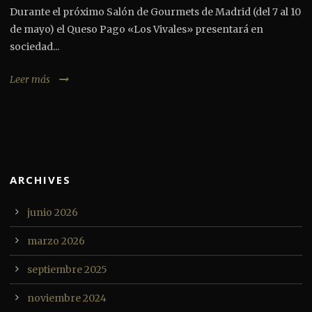
Durante el próximo Salón de Gourmets de Madrid (del 7 al 10
de mayo) el Queso Pago «Los Vivales» presentará en
sociedad...
Leer más
ARCHIVES
junio 2026
marzo 2026
septiembre 2025
noviembre 2024