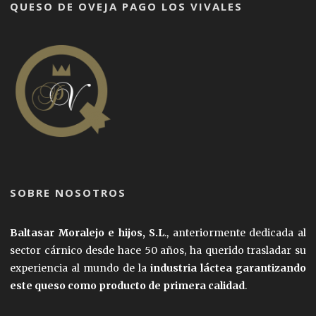
QUESO DE OVEJA PAGO LOS VIVALES
SOBRE NOSOTROS
Baltasar Moralejo e hijos, S.L
., anteriormente dedicada al
sector cárnico desde hace 50 años, ha querido trasladar su
experiencia al mundo de la
industria láctea garantizando
este queso como producto de primera calidad
.