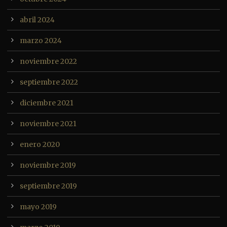
abril 2024
marzo 2024
noviembre 2022
septiembre 2022
diciembre 2021
noviembre 2021
enero 2020
noviembre 2019
septiembre 2019
mayo 2019