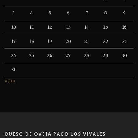
3
4
5
6
7
8
9
10
11
12
13
14
15
16
17
18
19
20
21
22
23
24
25
26
27
28
29
30
31
« Jun
QUESO DE OVEJA PAGO LOS VIVALES