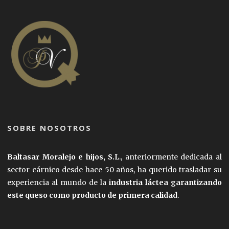
SOBRE NOSOTROS
Baltasar Moralejo e hijos, S.L
., anteriormente dedicada al
sector cárnico desde hace 50 años, ha querido trasladar su
experiencia al mundo de la
industria láctea garantizando
este queso como producto de primera calidad
.