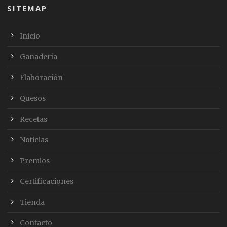
SITEMAP
Inicio
Ganadería
Elaboración
Quesos
Recetas
Noticias
Premios
Certificaciones
Tienda
Contacto