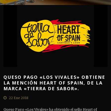
QUESO PAGO «LOS VIVALES» OBTIENE
LA MENCIÓN HEART OF SPAIN, DE LA
MARCA «TIERRA DE SABOR».
22 Ene 2018
Queso Pago «Los Vivales» ha obtenido el sello Heart of