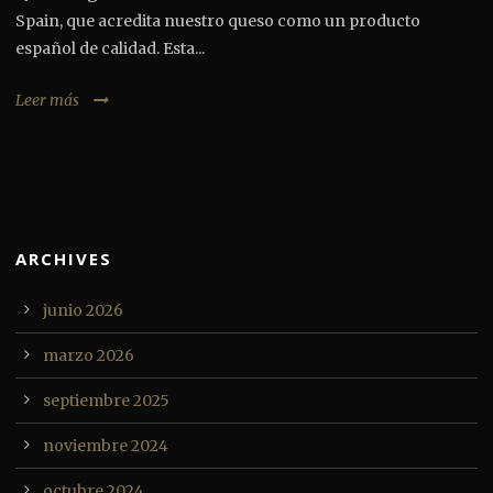
Spain, que acredita nuestro queso como un producto
español de calidad. Esta...
Leer más
ARCHIVES
junio 2026
marzo 2026
septiembre 2025
noviembre 2024
octubre 2024