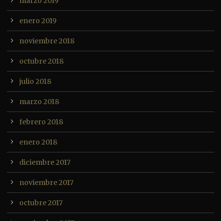
marzo 2019
enero 2019
noviembre 2018
octubre 2018
julio 2018
marzo 2018
febrero 2018
enero 2018
diciembre 2017
noviembre 2017
octubre 2017