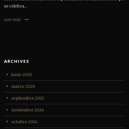
se celebra...
Leer más
ARCHIVES
junio 2026
marzo 2026
septiembre 2025
noviembre 2024
octubre 2024