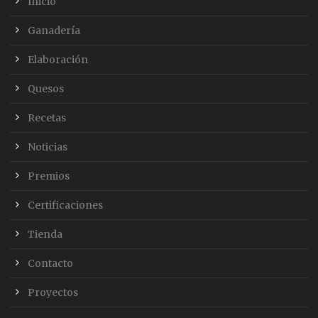
Inicio
Ganadería
Elaboración
Quesos
Recetas
Noticias
Premios
Certificaciones
Tienda
Contacto
Proyectos