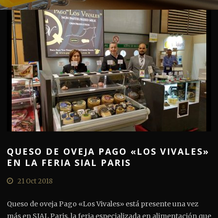
QUESO DE OVEJA PAGO «LOS VIVALES»
EN LA FERIA SIAL PARIS
21 Oct 2018
Queso de oveja Pago «Los Vivales» está presente una vez
más en SIAL Paris, la feria especializada en alimentación que