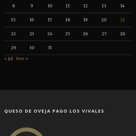
8
9
10
11
12
13
14
15
16
17
18
19
20
21
22
23
24
25
26
27
28
29
30
31
« Jul
Nov »
QUESO DE OVEJA PAGO LOS VIVALES