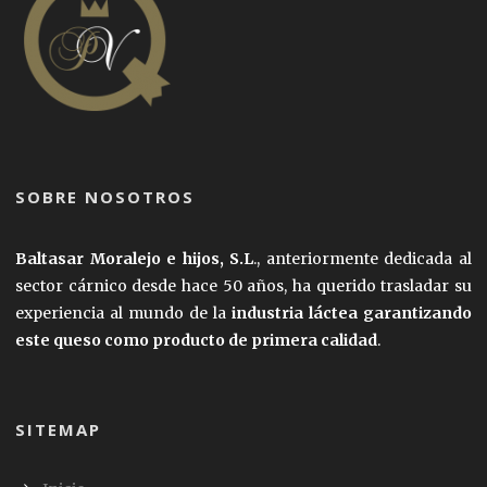
SOBRE NOSOTROS
Baltasar Moralejo e hijos, S.L
., anteriormente dedicada al
sector cárnico desde hace 50 años, ha querido trasladar su
experiencia al mundo de la
industria láctea garantizando
este queso como producto de primera calidad
.
SITEMAP