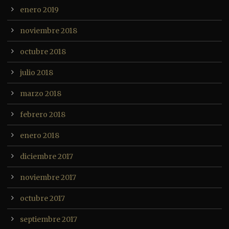
enero 2019
noviembre 2018
octubre 2018
julio 2018
marzo 2018
febrero 2018
enero 2018
diciembre 2017
noviembre 2017
octubre 2017
septiembre 2017