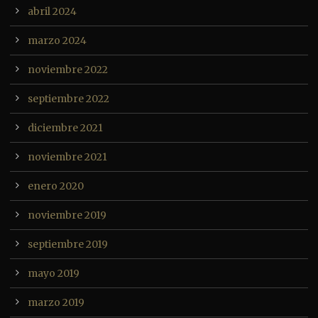
abril 2024
marzo 2024
noviembre 2022
septiembre 2022
diciembre 2021
noviembre 2021
enero 2020
noviembre 2019
septiembre 2019
mayo 2019
marzo 2019