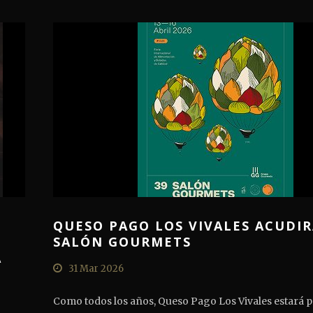
QUESO PAGO LOS VIVALES ACUDIR
SALÓN GOURMETS
A
31 Mar 2026
Como todos los años, Queso Pago Los Vivales estará p