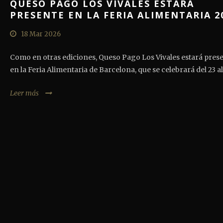
QUESO PAGO LOS VIVALES ESTARÁ
PRESENTE EN LA FERIA ALIMENTARIA 2
18 Mar 2026
Como en otras ediciones, Queso Pago Los Vivales estará pres
en la Feria Alimentaria de Barcelona, que se celebrará del 23 al.
Leer más