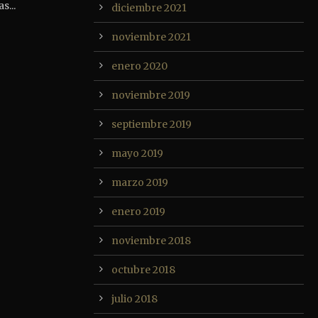
s...
diciembre 2021
noviembre 2021
enero 2020
noviembre 2019
septiembre 2019
mayo 2019
marzo 2019
enero 2019
noviembre 2018
octubre 2018
julio 2018