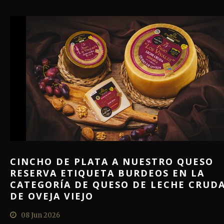
CINCHO DE PLATA A NUESTRO QUESO
RESERVA ETIQUETA BURDEOS EN LA
CATEGORÍA DE QUESO DE LECHE CRUD
DE OVEJA VIEJO
08 Jun 2026