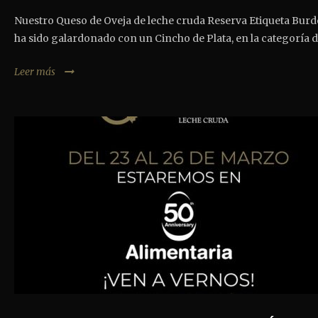
Nuestro Queso de Oveja de leche cruda Reserva Etiqueta Bur
ha sido galardonado con un Cincho de Plata, en la categoría de
Leer más