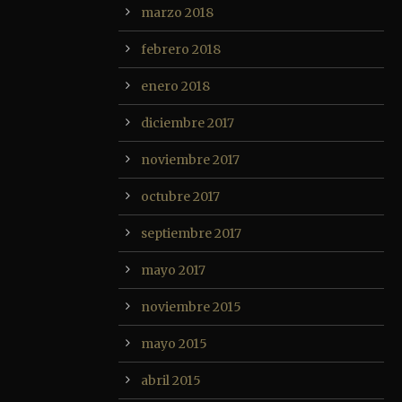
marzo 2018
febrero 2018
enero 2018
diciembre 2017
noviembre 2017
octubre 2017
septiembre 2017
mayo 2017
noviembre 2015
mayo 2015
abril 2015