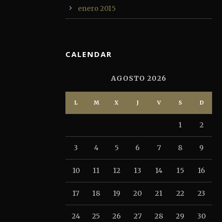
enero 2015
CALENDAR
AGOSTO 2026
L
M
X
J
V
S
D
1
2
3
4
5
6
7
8
9
10
11
12
13
14
15
16
17
18
19
20
21
22
23
24
25
26
27
28
29
30