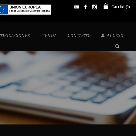
Carrito (
0
)
TIFICACIONES
TIENDA
CONTACTO
ACCESO