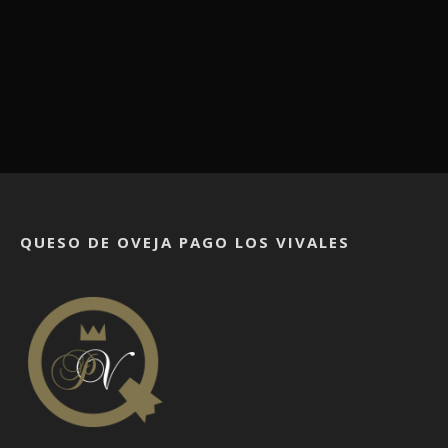
QUESO DE OVEJA PAGO LOS VIVALES