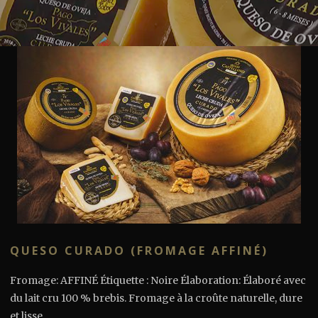
QUESO CURADO (FROMAGE AFFINÉ)
Fromage: AFFINÉ Étiquette : Noire Élaboration: Élaboré avec
du lait cru 100 % brebis. Fromage à la croûte naturelle, dure
et lisse...