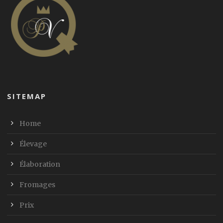
SITEMAP
Home
Élevage
Élaboration
Fromages
Prix