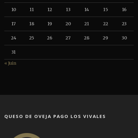
10
11
12
13
14
15
16
17
18
19
20
21
22
23
24
25
26
27
28
29
30
31
« Juin
QUESO DE OVEJA PAGO LOS VIVALES