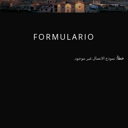
FORMULARIO
خطأ:
نموذج الاتصال غير موجود.