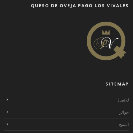
QUESO DE OVEJA PAGO LOS VIVALES
SITEMAP
للاتصال
جوائز
المنتج